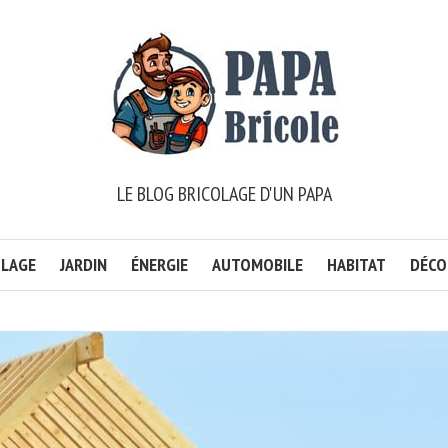
LE BLOG BRICOLAGE D'UN PAPA
OLAGE
JARDIN
ÉNERGIE
AUTOMOBILE
HABITAT
DÉCO