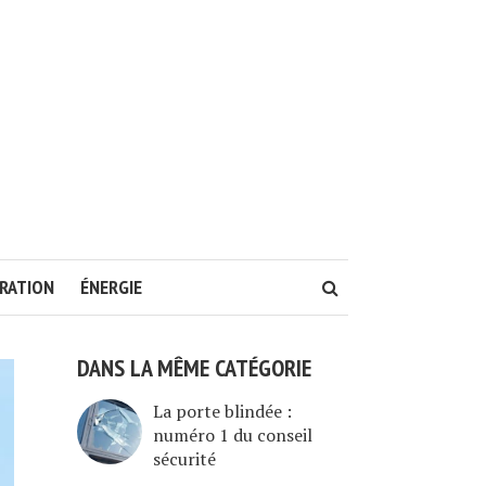
RATION
ÉNERGIE
DANS LA MÊME CATÉGORIE
La porte blindée :
numéro 1 du conseil
sécurité