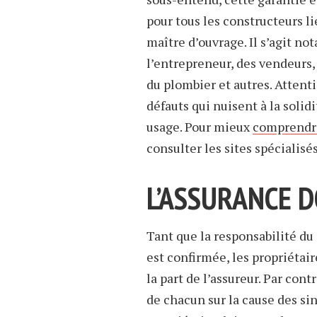
pour tous les constructeurs li
maître d’ouvrage. Il s’agit n
l’entrepreneur, des vendeurs,
du plombier et autres. Attenti
défauts qui nuisent à la solid
usage. Pour mieux
comprendre
consulter les sites spécialisés
L’ASSURANCE
Tant que la responsabilité d
est confirmée, les propriétai
la part de l’assureur. Par cont
de chacun sur la cause des s