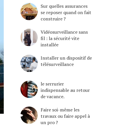
Sur quelles assurances
se reposer quand on fait
construire ?
Vidéosurveillance sans
fil : la sécurité vite
installée
Installer un dispositif de
télésurveillance
le serrurier
indispensable au retour
de vacance.
Faire soi-même les
travaux ou faire appel à
un pro ?