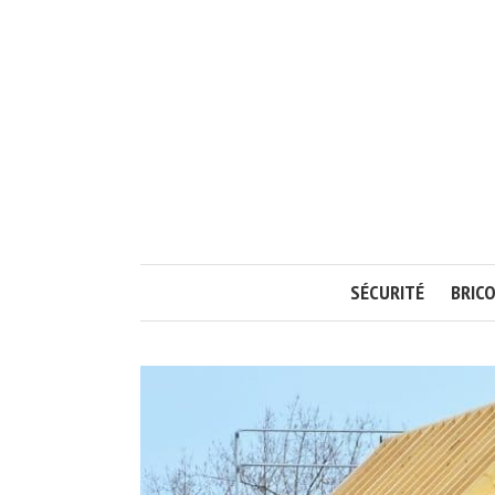
SÉCURITÉ
BRIC