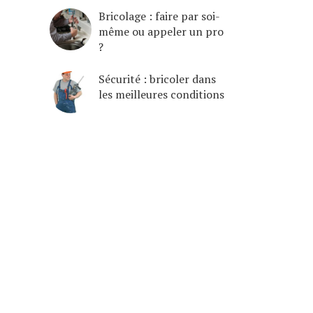
Bricolage : faire par soi-
même ou appeler un pro
?
Sécurité : bricoler dans
les meilleures conditions