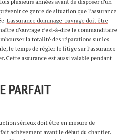
rfois plusieurs années avant de disposer d’un
évenir ce genre de situation que l’assurance
ée.
L’assurance dommage-ouvrage doit être
 maître d’ouvrage
c’est-à-dire le commanditaire
rembourser la totalité des réparations sur les
 le temps de régler le litige sur l’assurance
r. Cette assurance est aussi valable pendant
E PARFAIT
uction sérieux doit être en mesure de
fait achèvement avant le début du chantier.